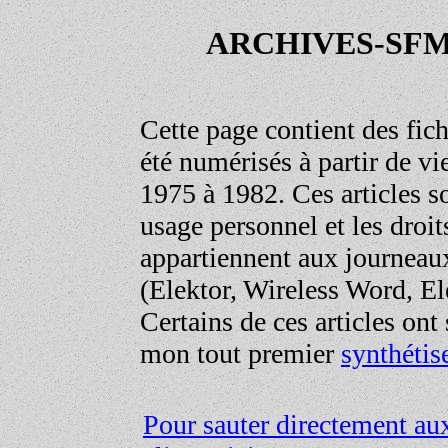
ARCHIVES-SFM (
Cette page contient des fic
été numérisés à partir de vie
1975 à 1982. Ces articles s
usage personnel et les droit
appartiennent aux journeaux
(Elektor, Wireless Word, Ele
Certains de ces articles ont 
mon tout premier
synthétis
Pour sauter directement aux